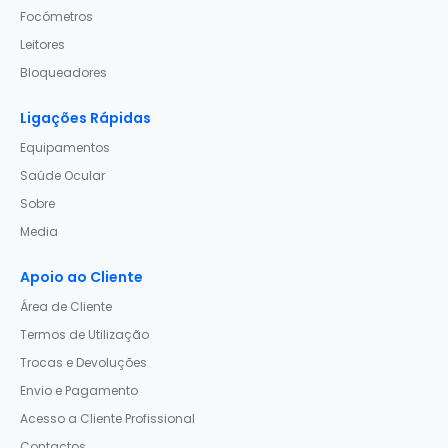
Focómetros
Leitores
Bloqueadores
Ligações Rápidas
Equipamentos
Saúde Ocular
Sobre
Media
Apoio ao Cliente
Área de Cliente
Termos de Utilização
Trocas e Devoluções
Envio e Pagamento
Acesso a Cliente Profissional
Contactos