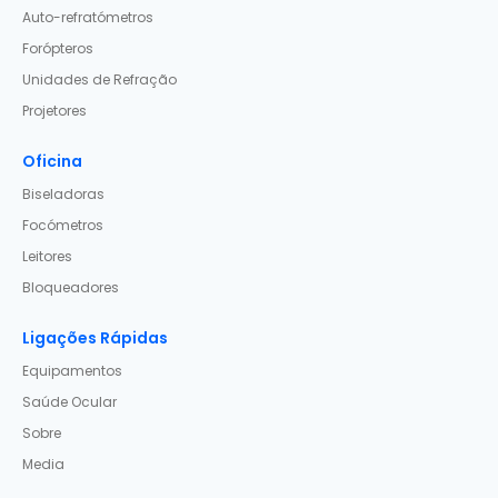
Auto-refratómetros
Forópteros
Unidades de Refração
Projetores
Oficina
Biseladoras
Focómetros
Leitores
Bloqueadores
Ligações Rápidas
Equipamentos
Saúde Ocular
Sobre
Media