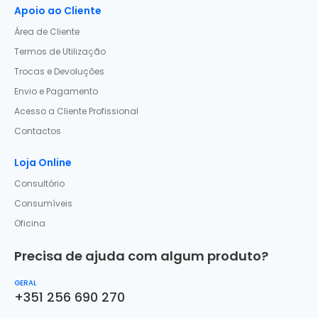
Apoio ao Cliente
Área de Cliente
Termos de Utilização
Trocas e Devoluções
Envio e Pagamento
Acesso a Cliente Profissional
Contactos
Loja Online
Consultório
Consumíveis
Oficina
Precisa de ajuda com algum produto?
GERAL
+351 256 690 270