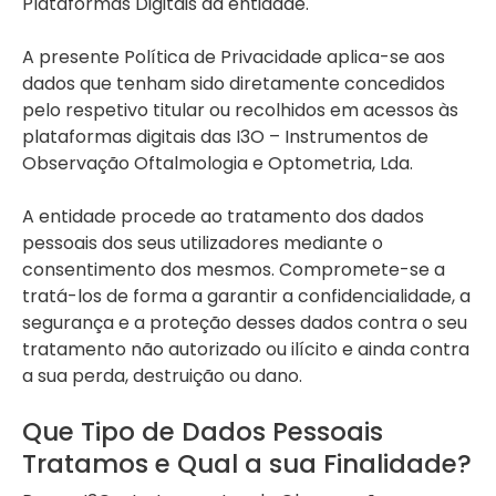
Plataformas Digitais da entidade.
A presente Política de Privacidade aplica-se aos
dados que tenham sido diretamente concedidos
pelo respetivo titular ou recolhidos em acessos às
plataformas digitais das I3O – Instrumentos de
Observação Oftalmologia e Optometria, Lda.
A entidade procede ao tratamento dos dados
pessoais dos seus utilizadores mediante o
consentimento dos mesmos. Compromete-se a
tratá-los de forma a garantir a confidencialidade, a
segurança e a proteção desses dados contra o seu
tratamento não autorizado ou ilícito e ainda contra
a sua perda, destruição ou dano.
Que Tipo de Dados Pessoais
Tratamos e Qual a sua Finalidade?