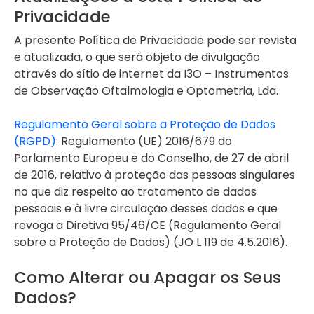
Privacidade
A presente Política de Privacidade pode ser revista
e atualizada, o que será objeto de divulgação
através do sítio de internet da I3O – Instrumentos
de Observação Oftalmologia e Optometria, Lda.
Regulamento Geral sobre a Proteção de Dados
(RGPD)
: Regulamento (UE) 2016/679 do
Parlamento Europeu e do Conselho, de 27 de abril
de 2016, relativo à proteção das pessoas singulares
no que diz respeito ao tratamento de dados
pessoais e à livre circulação desses dados e que
revoga a Diretiva 95/46/CE (Regulamento Geral
sobre a Proteção de Dados) (JO L 119 de 4.5.2016).
Como Alterar ou Apagar os Seus
Dados?