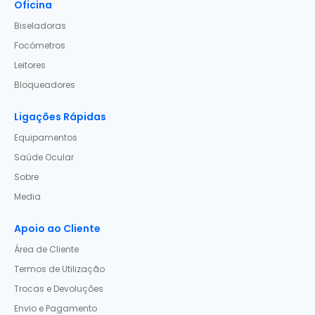
Oficina
Biseladoras
Focómetros
Leitores
Bloqueadores
Ligações Rápidas
Equipamentos
Saúde Ocular
Sobre
Media
Apoio ao Cliente
Área de Cliente
Termos de Utilização
Trocas e Devoluções
Envio e Pagamento