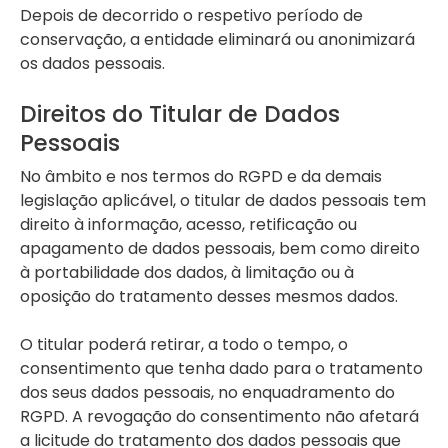
Depois de decorrido o respetivo período de
conservação, a entidade eliminará ou anonimizará
os dados pessoais.
Direitos do Titular de Dados
Pessoais
No âmbito e nos termos do RGPD e da demais
legislação aplicável, o titular de dados pessoais tem
direito à informação, acesso, retificação ou
apagamento de dados pessoais, bem como direito
à portabilidade dos dados, à limitação ou à
oposição do tratamento desses mesmos dados.
O titular poderá retirar, a todo o tempo, o
consentimento que tenha dado para o tratamento
dos seus dados pessoais, no enquadramento do
RGPD. A revogação do consentimento não afetará
a licitude do tratamento dos dados pessoais que