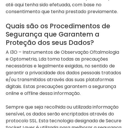
até aqui tenha sido efetuada, com base no
consentimento que tenha prestado previamente.
Quais são os Procedimentos de
Segurança que Garantem a
Proteção dos seus Dados?
A I3O – Instrumentos de Observação Oftalmologia
e Optometria, Lda toma todas as precauções
necessárias e legalmente exigidas, no sentido de
garantir a privacidade dos dados pessoais tratados
e/ou transmitidos através das suas plataformas
digitais. Estas precauções garantem a segurança
online e offline dessa informação.
Sempre que seja recolhida ou utilizada informação
sensível, os dados serão encriptados através do
protocolo SSL. Esta tecnologia designada de Secure
Socket Layer é utilizada para melhorar a segurança