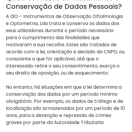
Conservação de Dados Pessoais?
A I3O – Instrumentos de Observação Oftalmologia
e Optometria, Lda trata e conserva os dados dos
seus utilizadores durante o período necessário
para o cumprimento das finalidades que
motivaram a sua recolha. Estes são tratados de
acordo com a lei, orientação e decisão da CNPD, ou
consoante o que for aplicável, até que o
interessado retire o seu consentimento, exerça o
seu direito de oposição, ou de esquecimento.
No entanto, há situações em que a lei determina a
conservação dos dados por um período mínimo
obrigatório. Por exemplo, os dados de tráfego e de
localização são armazenados por um período de 10
anos, para a detenção e repressão de crimes
graves por parte da Autoridade Tributaria.