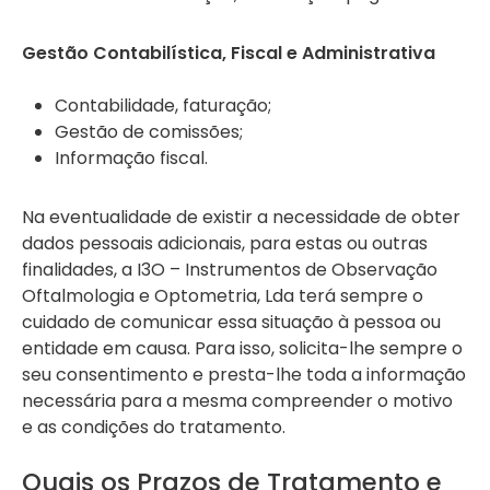
Gestão Contabilística, Fiscal e Administrativa
Contabilidade, faturação;
Gestão de comissões;
Informação fiscal.
Na eventualidade de existir a necessidade de obter
dados pessoais adicionais, para estas ou outras
finalidades, a I3O – Instrumentos de Observação
Oftalmologia e Optometria, Lda terá sempre o
cuidado de comunicar essa situação à pessoa ou
entidade em causa. Para isso, solicita-lhe sempre o
seu consentimento e presta-lhe toda a informação
necessária para a mesma compreender o motivo
e as condições do tratamento.
Quais os Prazos de Tratamento e