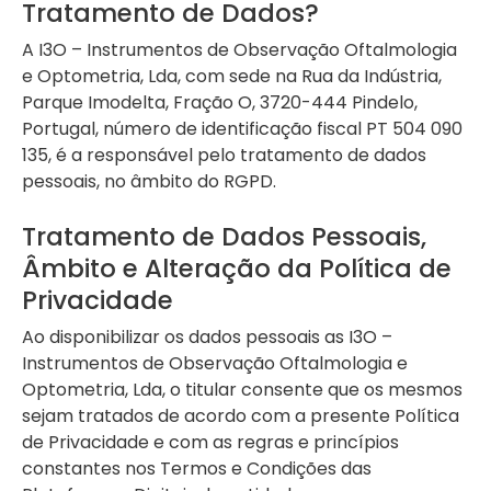
Tratamento de Dados?
A I3O – Instrumentos de Observação Oftalmologia
e Optometria, Lda, com sede na Rua da Indústria,
Parque Imodelta, Fração O, 3720-444 Pindelo,
Portugal, número de identificação fiscal PT 504 090
135, é a responsável pelo tratamento de dados
pessoais, no âmbito do RGPD.
Tratamento de Dados Pessoais,
Âmbito e Alteração da Política de
Privacidade
Ao disponibilizar os dados pessoais as I3O –
Instrumentos de Observação Oftalmologia e
Optometria, Lda, o titular consente que os mesmos
sejam tratados de acordo com a presente Política
de Privacidade e com as regras e princípios
constantes nos Termos e Condições das