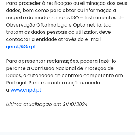
Para proceder à retificação ou eliminação dos seus
dados, bem como para obter ou informação a
respeito do modo como as I3O – Instrumentos de
Observação Oftalmologia e Optometria, Lda
tratam os dados pessoais do utilizador, deve
contactar a entidade através do e-mail
geral@i3o.pt
.
Para apresentar reclamações, poderá fazê-lo
perante a Comissão Nacional de Proteção de
Dados, a autoridade de controlo competente em
Portugal. Para mais informações, aceda
a
www.cnpd.pt
.
Última atualização em 31/10/2024