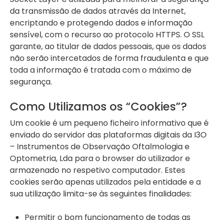
da transmissão de dados através da Internet,
encriptando e protegendo dados e informação
sensível, com o recurso ao protocolo HTTPS. O SSL
garante, ao titular de dados pessoais, que os dados
não serão intercetados de forma fraudulenta e que
toda a informação é tratada com o máximo de
segurança.
Como Utilizamos os “Cookies”?
Um cookie é um pequeno ficheiro informativo que é
enviado do servidor das plataformas digitais da I3O
– Instrumentos de Observação Oftalmologia e
Optometria, Lda para o browser do utilizador e
armazenado no respetivo computador. Estes
cookies serão apenas utilizados pela entidade e a
sua utilização limita-se às seguintes finalidades:
Permitir o bom funcionamento de todas as