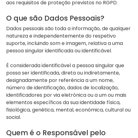
aos requisitos de proteção previstos no RGPD.
O que são Dados Pessoais?
Dados pessoais são toda a informação, de qualquer
natureza e independentemente do respetivo
suporte, incluindo som e imagem, relativa a uma
pessoa singular identificada ou identificável.
É considerada identificável a pessoa singular que
possa ser identificada, direta ou indiretamente,
designadamente por referência a um nome,
número de identificação, dados de localização,
identificadores por via eletrónica ou a um ou mais
elementos específicos da sua identidade física,
fisiológica, genética, mental, económica, cultural ou
social.
Quem é o Responsável pelo