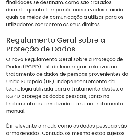
finalidades se destinam, como são tratados,
durante quanto tempo são conservados e ainda
quais os meios de comunicação a utilizar para os
utilizadores exercerem os seus direitos.
Regulamento Geral sobre a
Proteção de Dados
O novo Regulamento Geral sobre a Proteção de
Dados (RGPD) estabelece regras relativas ao
tratamento de dados de pessoas provenientes da
União Europeia (UE). Independentemente da
tecnologia utilizada para o tratamento destes, o
RGPD protege os dados pessoais, tanto no
tratamento automatizado como no tratamento
manual.
É irrelevante o modo como os dados pessoais são
armazenados. Contudo, os mesmo estão sujeitos