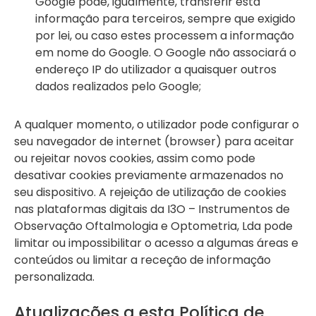
Google pode, igualmente, transferir esta
informação para terceiros, sempre que exigido
por lei, ou caso estes processem a informação
em nome do Google. O Google não associará o
endereço IP do utilizador a quaisquer outros
dados realizados pelo Google;
A qualquer momento, o utilizador pode configurar o
seu navegador de internet (browser) para aceitar
ou rejeitar novos cookies, assim como pode
desativar cookies previamente armazenados no
seu dispositivo. A rejeição de utilização de cookies
nas plataformas digitais da I3O – Instrumentos de
Observação Oftalmologia e Optometria, Lda pode
limitar ou impossibilitar o acesso a algumas áreas e
conteúdos ou limitar a receção de informação
personalizada.
Atualizações a esta Política de