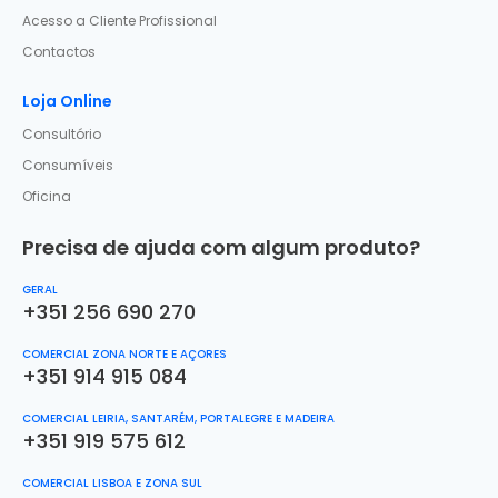
Acesso a Cliente Profissional
Contactos
Loja Online
Consultório
Consumíveis
Oficina
Precisa de ajuda com algum produto?
GERAL
+351 256 690 270
COMERCIAL ZONA NORTE E AÇORES
+351 914 915 084
COMERCIAL LEIRIA, SANTARÉM, PORTALEGRE E MADEIRA
+351 919 575 612
COMERCIAL LISBOA E ZONA SUL