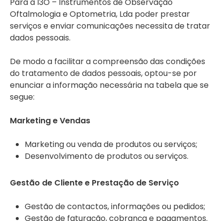
Para a I3O – Instrumentos de Observação
Oftalmologia e Optometria, Lda poder prestar
serviços e enviar comunicações necessita de tratar
dados pessoais.
De modo a facilitar a compreensão das condições
do tratamento de dados pessoais, optou-se por
enunciar a informação necessária na tabela que se
segue:
Marketing e Vendas
Marketing ou venda de produtos ou serviços;
Desenvolvimento de produtos ou serviços.
Gestão de Cliente e Prestação de Serviço
Gestão de contactos, informações ou pedidos;
Gestão de faturação, cobrança e pagamentos.