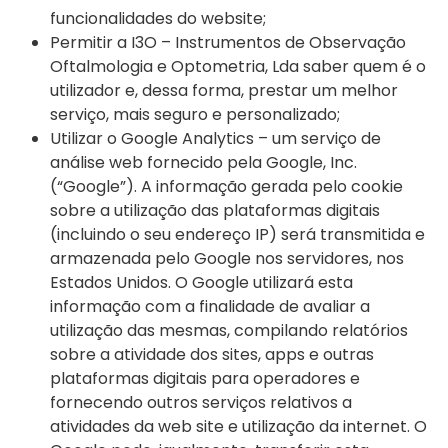
funcionalidades do website;
Permitir a I3O – Instrumentos de Observação
Oftalmologia e Optometria, Lda saber quem é o
utilizador e, dessa forma, prestar um melhor
serviço, mais seguro e personalizado;
Utilizar o Google Analytics – um serviço de
análise web fornecido pela Google, Inc.
(“Google”). A informação gerada pelo cookie
sobre a utilização das plataformas digitais
(incluindo o seu endereço IP) será transmitida e
armazenada pelo Google nos servidores, nos
Estados Unidos. O Google utilizará esta
informação com a finalidade de avaliar a
utilização das mesmas, compilando relatórios
sobre a atividade dos sites, apps e outras
plataformas digitais para operadores e
fornecendo outros serviços relativos a
atividades da web site e utilização da internet. O