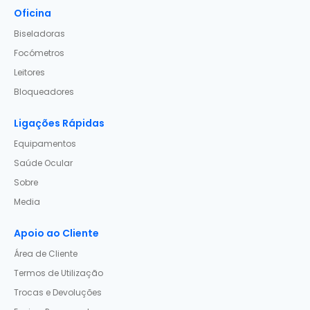
Oficina
Biseladoras
Focómetros
Leitores
Bloqueadores
Ligações Rápidas
Equipamentos
Saúde Ocular
Sobre
Media
Apoio ao Cliente
Área de Cliente
Termos de Utilização
Trocas e Devoluções