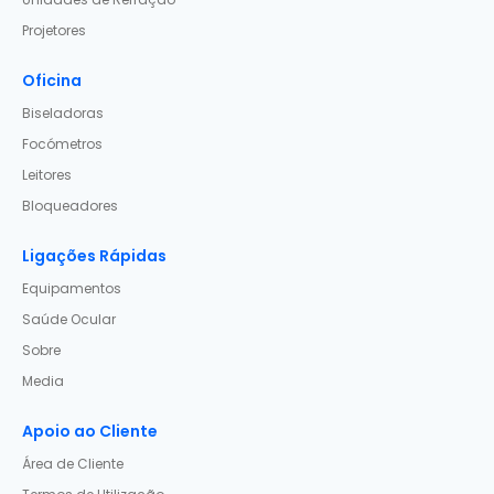
Projetores
Oficina
Biseladoras
Focómetros
Leitores
Bloqueadores
Ligações Rápidas
Equipamentos
Saúde Ocular
Sobre
Media
Apoio ao Cliente
Área de Cliente