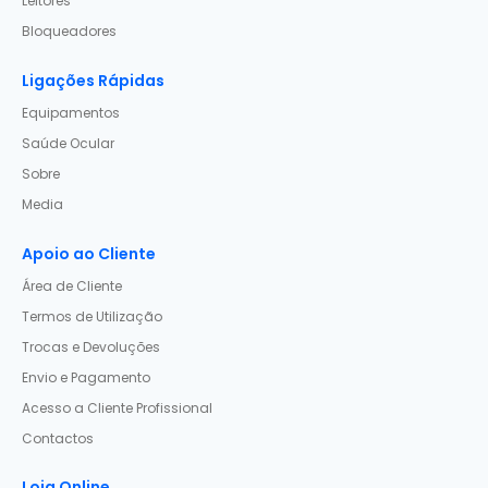
Leitores
Bloqueadores
Ligações Rápidas
Equipamentos
Saúde Ocular
Sobre
Media
Apoio ao Cliente
Área de Cliente
Termos de Utilização
Trocas e Devoluções
Envio e Pagamento
Acesso a Cliente Profissional
Contactos
Loja Online