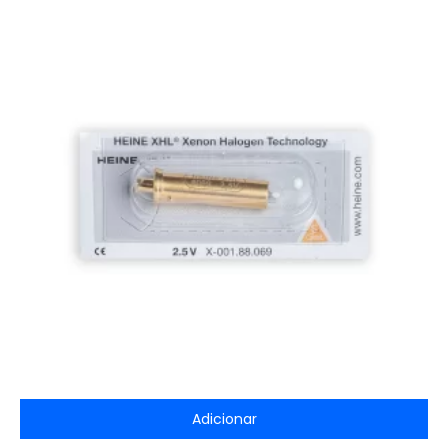
Adicionar