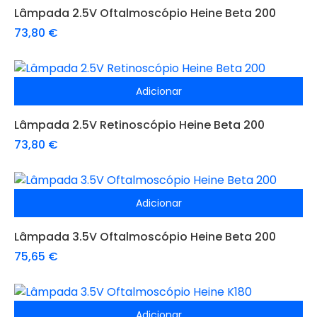
Lâmpada 2.5V Oftalmoscópio Heine Beta 200
73,80
€
Adicionar
Lâmpada 2.5V Retinoscópio Heine Beta 200
73,80
€
Adicionar
Lâmpada 3.5V Oftalmoscópio Heine Beta 200
75,65
€
Adicionar