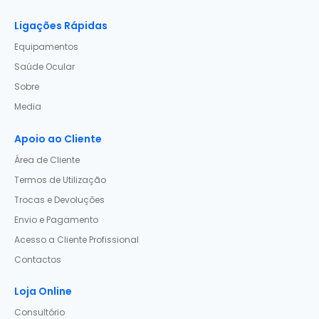
Ligações Rápidas
Equipamentos
Saúde Ocular
Sobre
Media
Apoio ao Cliente
Área de Cliente
Termos de Utilização
Trocas e Devoluções
Envio e Pagamento
Acesso a Cliente Profissional
Contactos
Loja Online
Consultório