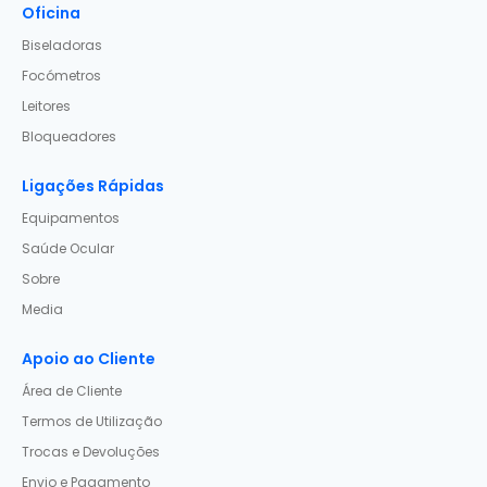
Oficina
Biseladoras
Focómetros
Leitores
Bloqueadores
Ligações Rápidas
Equipamentos
Saúde Ocular
Sobre
Media
Apoio ao Cliente
Área de Cliente
Termos de Utilização
Trocas e Devoluções
Envio e Pagamento