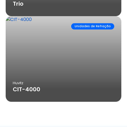
Trio
Unidades de Refração
Huvitz
CIT-4000