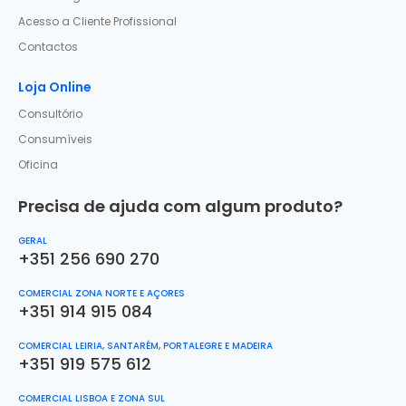
Acesso a Cliente Profissional
Contactos
Loja Online
Consultório
Consumíveis
Oficina
Precisa de ajuda com algum produto?
GERAL
+351 256 690 270
COMERCIAL ZONA NORTE E AÇORES
+351 914 915 084
COMERCIAL LEIRIA, SANTARÉM, PORTALEGRE E MADEIRA
+351 919 575 612
COMERCIAL LISBOA E ZONA SUL