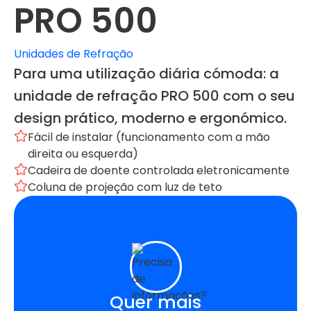
PRO 500
Unidades de Refração
Para uma utilização diária cómoda: a
unidade de refração PRO 500 com o seu
design prático, moderno e ergonómico.
Fácil de instalar (funcionamento com a mão
direita ou esquerda)
Cadeira de doente controlada eletronicamente
Coluna de projeção com luz de teto
Quer mais