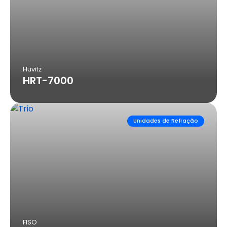
Huvitz
HRT-7000
Unidades de Refração
FISO