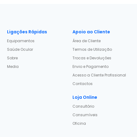
Ligações Rápidas
Apoio ao Cliente
Equipamentos
Área de Cliente
Saúde Ocular
Termos de Utilização
Sobre
Trocas e Devoluções
Media
Envio e Pagamento
Acesso a Cliente Profissional
Contactos
Loja Online
Consultório
Consumíveis
Oficina