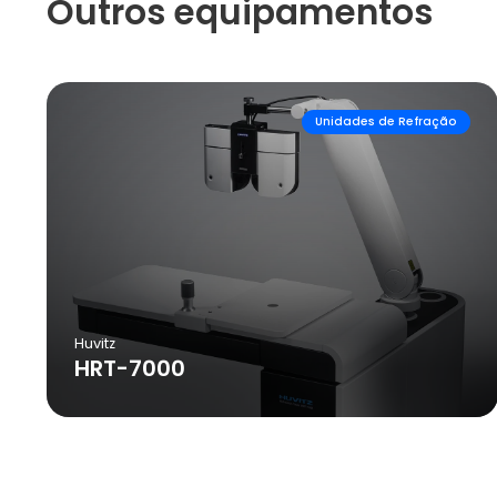
Outros equipamentos
Unidades de Refração
Huvitz
HRT-7000