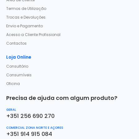
Termos de Utilização
Trocas e Devoluções
Envio e Pagamento
Acesso a Cliente Profissional
Contactos
Loja Online
Consultório
Consumíveis
Oficina
Precisa de ajuda com algum produto?
GERAL
+351 256 690 270
COMERCIAL ZONA NORTE E AÇORES
+351 914 915 084