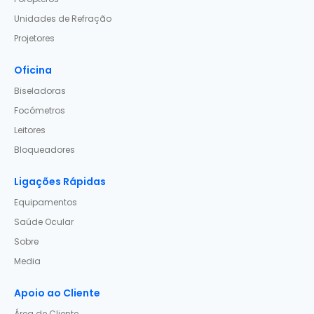
Unidades de Refração
Projetores
Oficina
Biseladoras
Focómetros
Leitores
Bloqueadores
Ligações Rápidas
Equipamentos
Saúde Ocular
Sobre
Media
Apoio ao Cliente
Área de Cliente