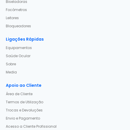
Biseladoras
Focómetros
Leitores
Bloqueadores
Ligações Rápidas
Equipamentos
Saúde Ocular
Sobre
Media
Apoio ao Cliente
Área de Cliente
Termos de Utilização
Trocas e Devoluções
Envio e Pagamento
Acesso a Cliente Profissional