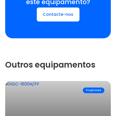
este equipamento?
Contacte-nos
Outros equipamentos
Projetores