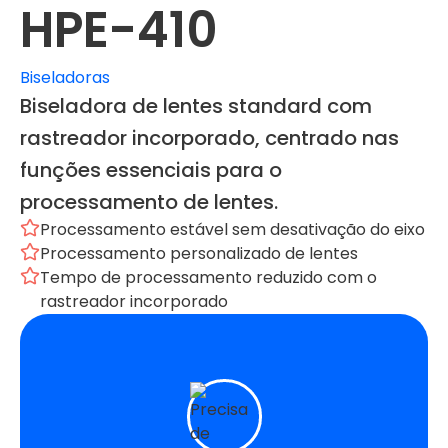
HPE-410
Biseladoras
Biseladora de lentes standard com
rastreador incorporado, centrado nas
funções essenciais para o
processamento de lentes.
Processamento estável sem desativação do eixo
Processamento personalizado de lentes
Tempo de processamento reduzido com o
rastreador incorporado