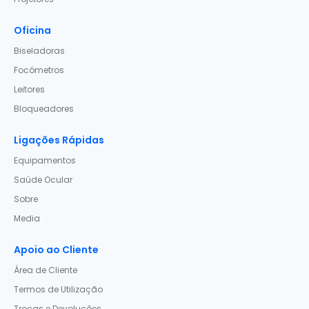
Oficina
Biseladoras
Focómetros
Leitores
Bloqueadores
Ligações Rápidas
Equipamentos
Saúde Ocular
Sobre
Media
Apoio ao Cliente
Área de Cliente
Termos de Utilização
Trocas e Devoluções