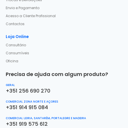
Envio e Pagamento
Acesso a Cliente Profissional
Contactos
Loja Online
Consultório
Consumíveis
Oficina
Precisa de ajuda com algum produto?
GERAL
+351 256 690 270
COMERCIAL ZONA NORTE E AÇORES
+351 914 915 084
COMERCIAL LEIRIA, SANTARÉM, PORTALEGRE E MADEIRA
+351 919 575 612