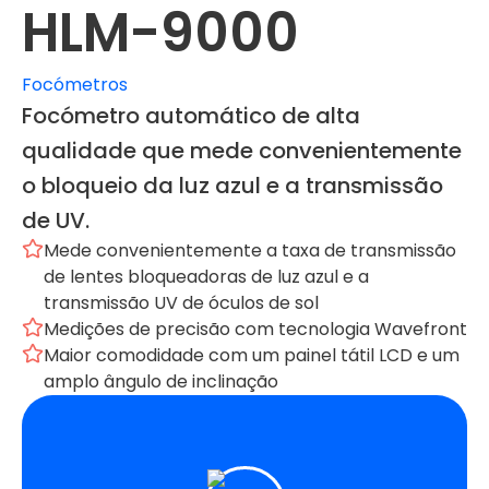
HLM-9000
Focómetros
Focómetro automático de alta
qualidade que mede convenientemente
o bloqueio da luz azul e a transmissão
de UV.
Mede convenientemente a taxa de transmissão
de lentes bloqueadoras de luz azul e a
transmissão UV de óculos de sol
Medições de precisão com tecnologia Wavefront
Maior comodidade com um painel tátil LCD e um
amplo ângulo de inclinação