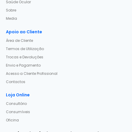
Saúde Ocular
Sobre
Media
Apoio ao Cliente
Área de Cliente
Termos de Utilização
Trocas e Devoluções
Envio e Pagamento
Acesso a Cliente Profissional
Contactos
Loja Online
Consultório
Consumíveis
Oficina