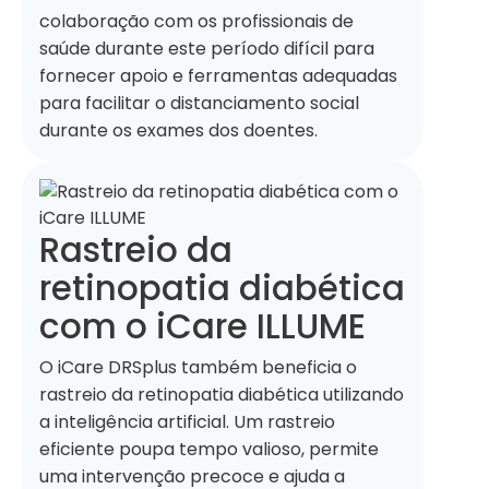
colaboração com os profissionais de
saúde durante este período difícil para
fornecer apoio e ferramentas adequadas
para facilitar o distanciamento social
durante os exames dos doentes.
Rastreio da
retinopatia diabética
com o iCare ILLUME
O iCare DRSplus também beneficia o
rastreio da retinopatia diabética utilizando
a inteligência artificial. Um rastreio
eficiente poupa tempo valioso, permite
uma intervenção precoce e ajuda a