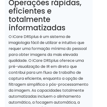
Operações rápidas,
eficientes e
totalmente
informatizadas
O iCare DRSplus é um sistema de
imagiologia fácil de utilizar e intuitivo que
requer uma formação mínima do pessoal
para obter imagens da mais elevada
qualidade. O iCare DRSplus oferece uma
pré-visualização de IR em direto que
contribui para um fluxo de trabalho de
captura eficiente, enquanto a opção de
filtragem simplifica o pós-processamento
da imagem. As capacidades totalmente
automatizadas incluem o alinhamento
automático, a focagem automática, a