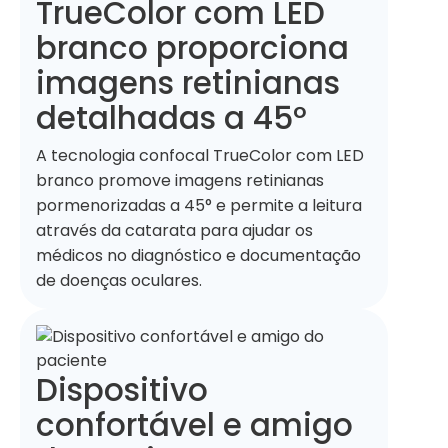
TrueColor com LED
branco proporciona
imagens retinianas
detalhadas a 45°
A tecnologia confocal TrueColor com LED
branco promove imagens retinianas
pormenorizadas a 45° e permite a leitura
através da catarata para ajudar os
médicos no diagnóstico e documentação
de doenças oculares.
Dispositivo
confortável e amigo