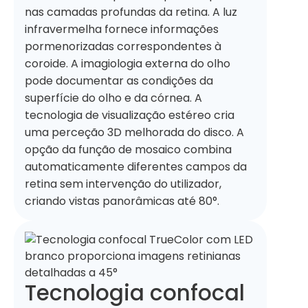
nas camadas profundas da retina. A luz
infravermelha fornece informações
pormenorizadas correspondentes à
coroide. A imagiologia externa do olho
pode documentar as condições da
superfície do olho e da córnea. A
tecnologia de visualização estéreo cria
uma perceção 3D melhorada do disco. A
opção da função de mosaico combina
automaticamente diferentes campos da
retina sem intervenção do utilizador,
criando vistas panorâmicas até 80°.
Tecnologia confocal