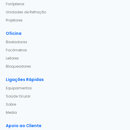
Forópteros
Unidades de Refração
Projetores
Oficina
Biseladoras
Focómetros
Leitores
Bloqueadores
Ligações Rápidas
Equipamentos
Saúde Ocular
Sobre
Media
Apoio ao Cliente