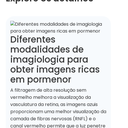
Diferentes
modalidades de
imagiologia para
obter imagens ricas
em pormenor
A filtragem de alta resolução sem
vermelho melhora a visualização da
vasculatura da retina, as imagens azuis
proporcionam uma melhor visualização da
camada de fibras nervosas (RNFL) e o
canal vermelho permite que a luz penetre