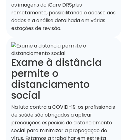
as imagens do iCare DRSplus
remotamente, possibilitando o acesso aos
dados e a análise detalhada em várias
estações de revisão.
Exame à distância
permite o
distanciamento
social
Na luta contra a COVID-19, os profissionais
de saúde são obrigados a aplicar
precauções especiais de distanciamento
social para minimizar a propagação do
vírus. Estamos a trabalhar em estreita