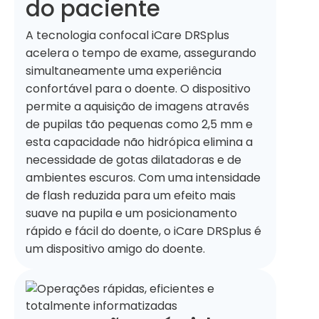
do paciente
A tecnologia confocal iCare DRSplus
acelera o tempo de exame, assegurando
simultaneamente uma experiência
confortável para o doente. O dispositivo
permite a aquisição de imagens através
de pupilas tão pequenas como 2,5 mm e
esta capacidade não hidrópica elimina a
necessidade de gotas dilatadoras e de
ambientes escuros. Com uma intensidade
de flash reduzida para um efeito mais
suave na pupila e um posicionamento
rápido e fácil do doente, o iCare DRSplus é
um dispositivo amigo do doente.