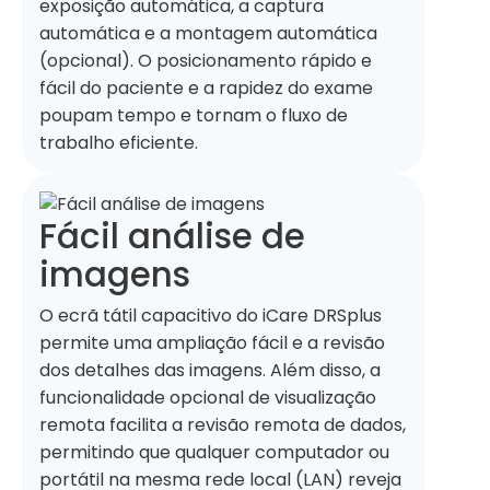
exposição automática, a captura
automática e a montagem automática
(opcional). O posicionamento rápido e
fácil do paciente e a rapidez do exame
poupam tempo e tornam o fluxo de
trabalho eficiente.
Fácil análise de
imagens
O ecrã tátil capacitivo do iCare DRSplus
permite uma ampliação fácil e a revisão
dos detalhes das imagens. Além disso, a
funcionalidade opcional de visualização
remota facilita a revisão remota de dados,
permitindo que qualquer computador ou
portátil na mesma rede local (LAN) reveja