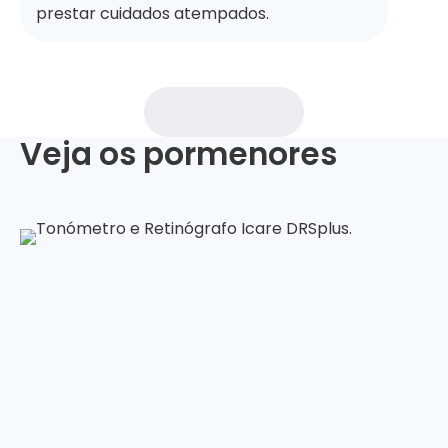
prestar cuidados atempados.
Veja os pormenores